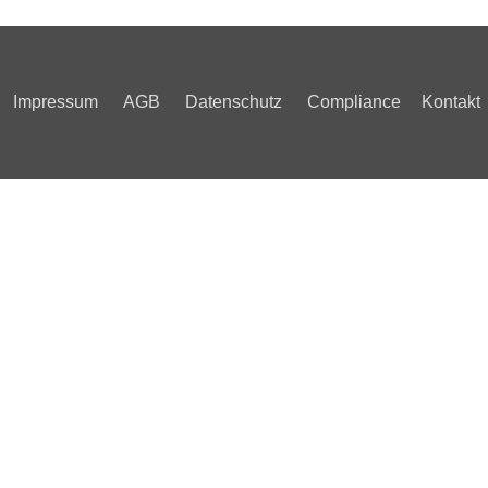
Impressum
AGB
Datenschutz
Compliance
Kontakt