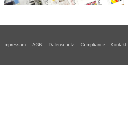
Impressum
AGB
Datenschutz
Compliance
Kontakt