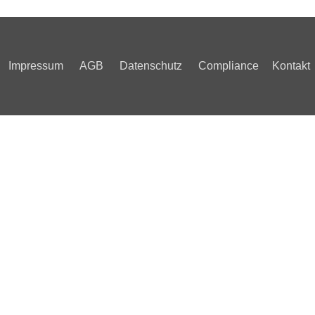
Impressum
AGB
Datenschutz
Compliance
Kontakt